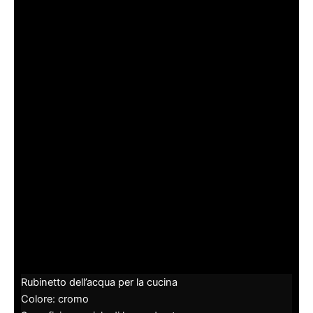
Rubinetto dell’acqua per la cucina
Colore: cromo