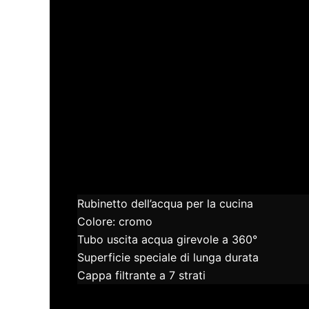
Rubinetto dell’acqua per la cucina
Colore: cromo
Tubo uscita acqua girevole a 360°
Superficie speciale di lunga durata
Cappa filtrante a 7 strati