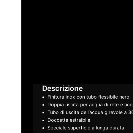
Descrizione
Finitura inox con tubo flessibile nero
Doppia uscita per acqua di rete e acqu
Tubo di uscita dell’acqua girevole a 3
Doccetta estraibile
Speciale superficie a lunga durata