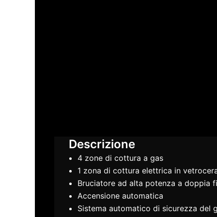
Descrizione
4 zone di cottura a gas
1 zona di cottura elettrica in vetroce
Bruciatore ad alta potenza a doppia 
Accensione automatica
Sistema automatico di sicurezza del 