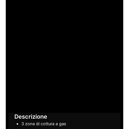
Descrizione
3 zone di cottura a gas