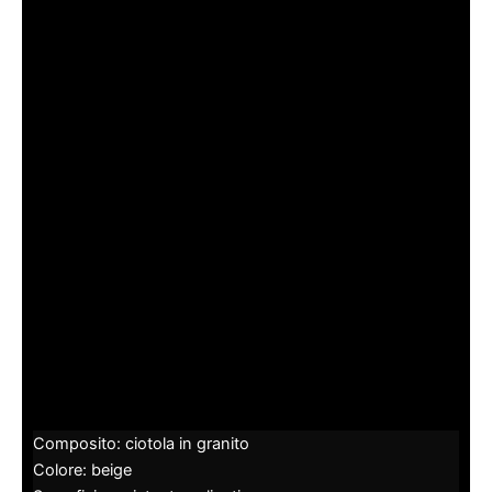
Composito: ciotola in granito
Colore: beige