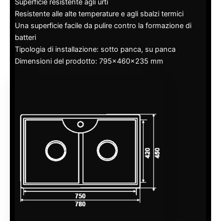
Superficie resistente agli urti
Resistente alle alte temperature e agli sbalzi termici
Una superficie facile da pulire contro la formazione di
batteri
Tipologia di installazione: sotto panca, su panca
Dimensioni del prodotto: 795x460x235 mm