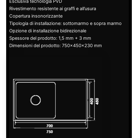
Esclusiva tecnologia PVD
Rivestimento resistente ai graffi e all’usura
Copertura insonorizzante
Tipologia di installazione: sottomarmo e sopra marmo
Opzione di installazione bidirezionale
Spessore del prodotto: 1,5 mm + 3 mm
Dimensioni del prodotto: 750x450x230 mm