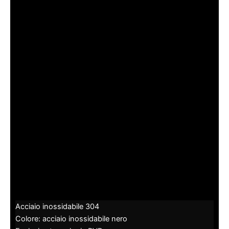
Acciaio inossidabile 304
Colore: acciaio inossidabile nero