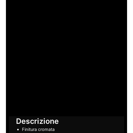
Descrizione
Finitura cromata