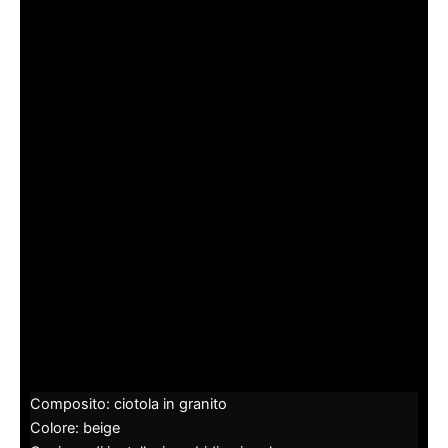
Composito: ciotola in granito
Colore: beige