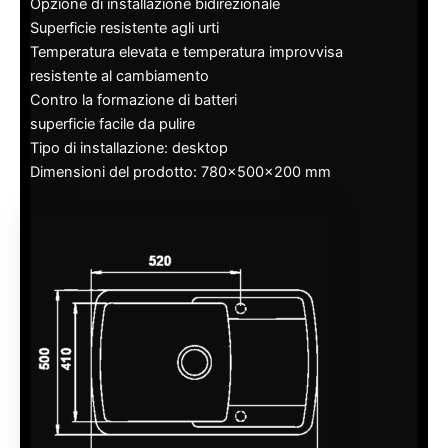
Opzione di installazione bidirezionale
Superficie resistente agli urti
Temperatura elevata e temperatura improvvisa
resistente al cambiamento
Contro la formazione di batteri
superficie facile da pulire
Tipo di installazione: desktop
Dimensioni del prodotto: 780x500x200 mm