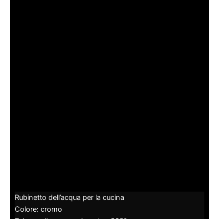
Rubinetto dell’acqua per la cucina
Colore: cromo