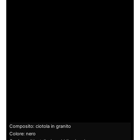
Composito: ciotola in granito
Colore: nero