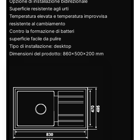
Opzione di installazione bidirezionale
Superficie resistente agli urti
Temperatura elevata e temperatura improvvisa
resistente al cambiamento
Contro la formazione di batteri
superficie facile da pulire
Tipo di installazione: desktop
Dimensioni del prodotto: 860x500x200 mm