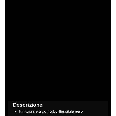
Descrizione
Finitura nera con tubo flessibile nero