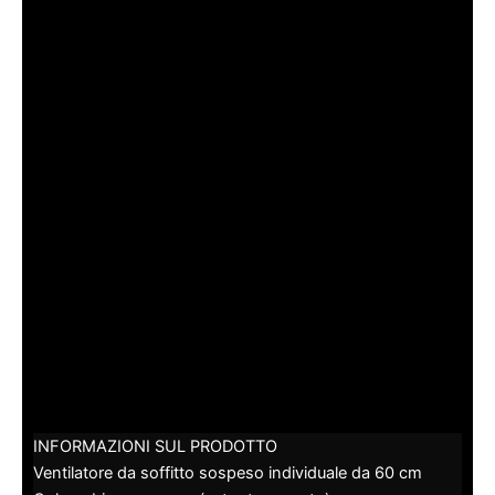
INFORMAZIONI SUL PRODOTTO
Ventilatore da soffitto sospeso individuale da 60 cm