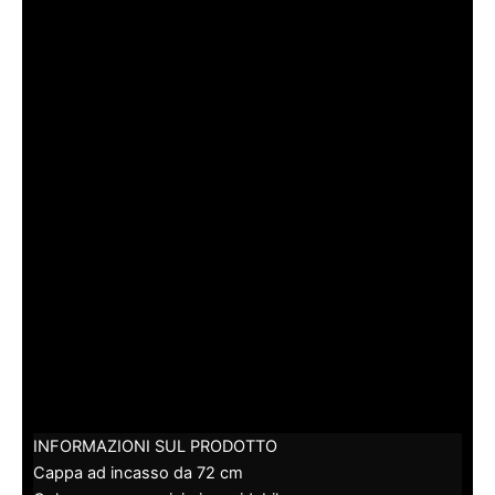
INFORMAZIONI SUL PRODOTTO
Cappa ad incasso da 72 cm