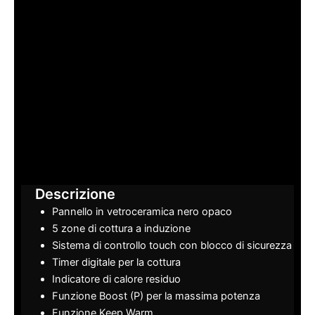
Descrizione
Pannello in vetroceramica nero opaco
5 zone di cottura a induzione
Sistema di controllo touch con blocco di sicurezza
Timer digitale per la cottura
Indicatore di calore residuo
Funzione Boost (P) per la massima potenza
Funzione Keep Warm