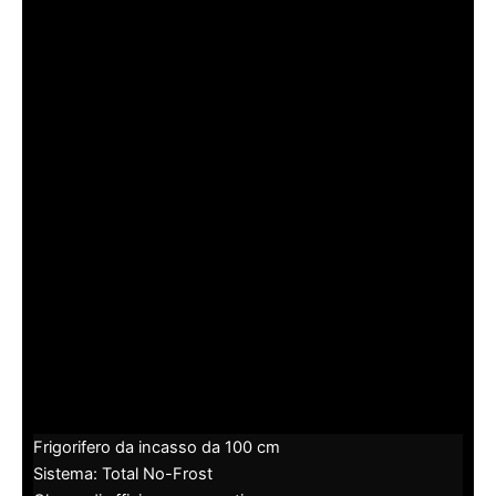
Frigorifero da incasso da 100 cm
Sistema: Total No-Frost