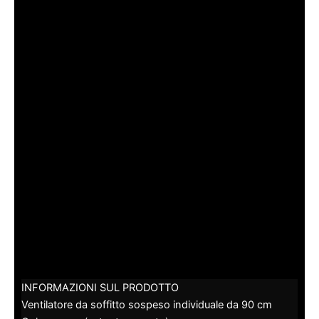
INFORMAZIONI SUL PRODOTTO
Ventilatore da soffitto sospeso individuale da 90 cm