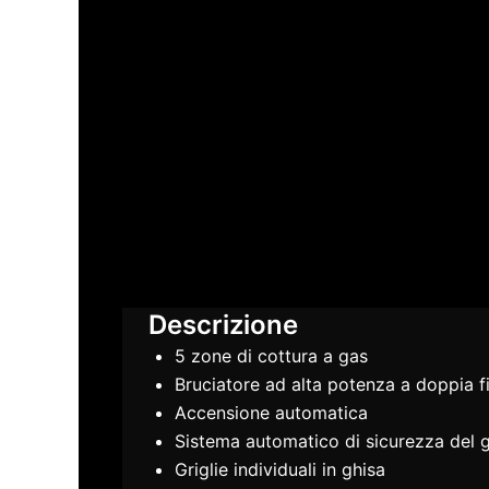
Descrizione
5 zone di cottura a gas
Bruciatore ad alta potenza a doppia 
Accensione automatica
Sistema automatico di sicurezza del 
Griglie individuali in ghisa