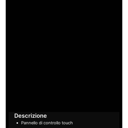
Descrizione
Pannello di controllo touch