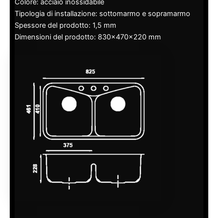
Colore: acciaio inossidabile
Tipologia di installazione: sottomarmo e sopramarmo
Spessore del prodotto: 1,5 mm
Dimensioni del prodotto: 830x470x220 mm