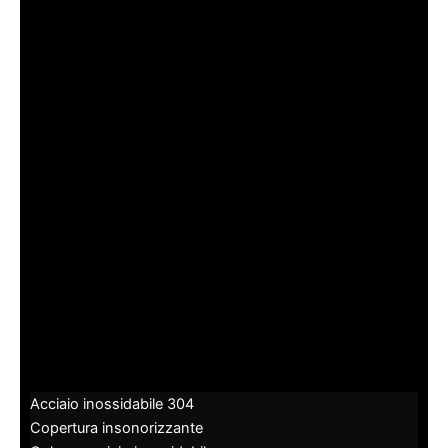
Acciaio inossidabile 304
Copertura insonorizzante