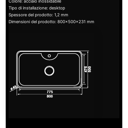
Colore: acciaio inossidabile
Tipo di installazione: desktop
Spessore del prodotto: 1,2 mm
Dimensioni del prodotto: 800x500x231 mm