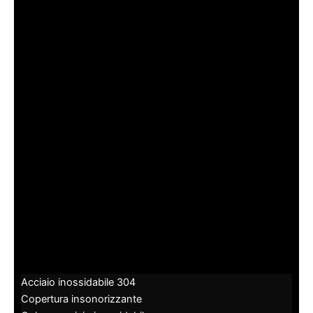
Acciaio inossidabile 304
Copertura insonorizzante