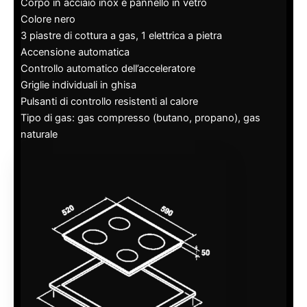
Corpo in acciaio inox e pannello in vetro
Colore nero
3 piastre di cottura a gas, 1 elettrica a pietra
Accensione automatica
Controllo automatico dell’acceleratore
Griglie individuali in ghisa
Pulsanti di controllo resistenti al calore
Tipo di gas: gas compresso (butano, propano), gas
naturale