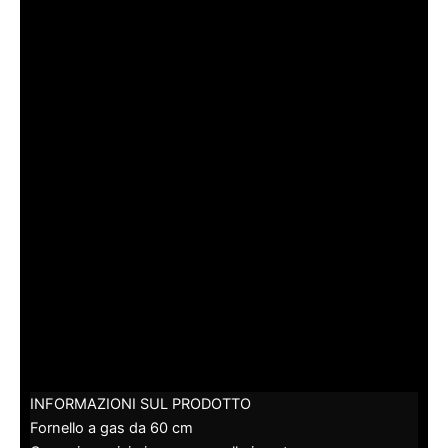
INFORMAZIONI SUL PRODOTTO
Fornello a gas da 60 cm