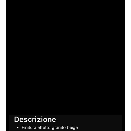
Descrizione
Finitura effetto granito beige