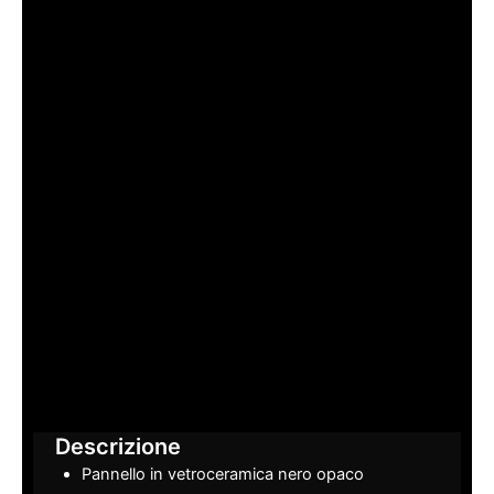
Descrizione
Pannello in vetroceramica nero opaco