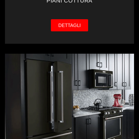
PIANI COTTURA
DETTAGLI