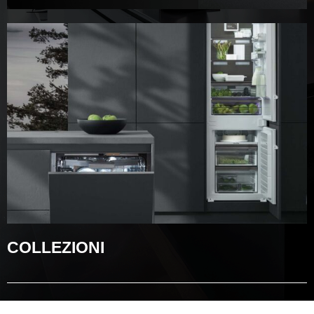
COLLEZIONI