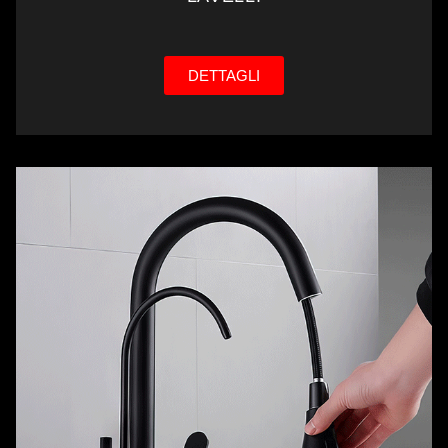
DETTAGLI