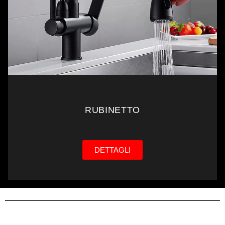
RUBINETTO
DETTAGLI