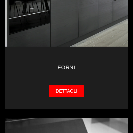
FORNI
DETTAGLI