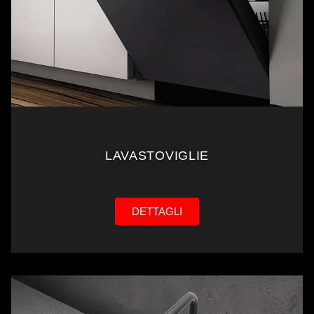
LAVASTOVIGLIE
DETTAGLI