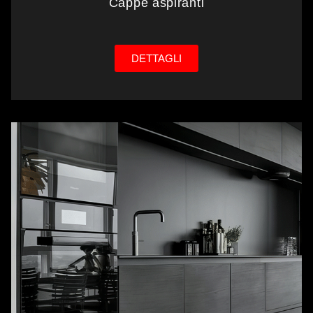
Cappe aspiranti
DETTAGLI