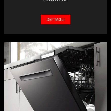
DETTAGLI