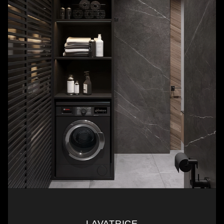
LAVATRICE