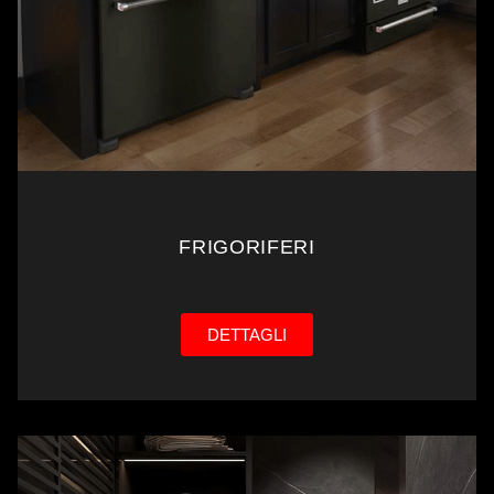
FRIGORIFERI
DETTAGLI