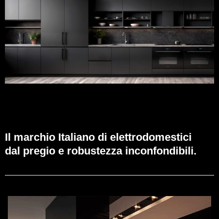
Il marchio Italiano di elettrodomestici
dal pregio e robustezza inconfondibili.