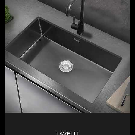
LAVELLI